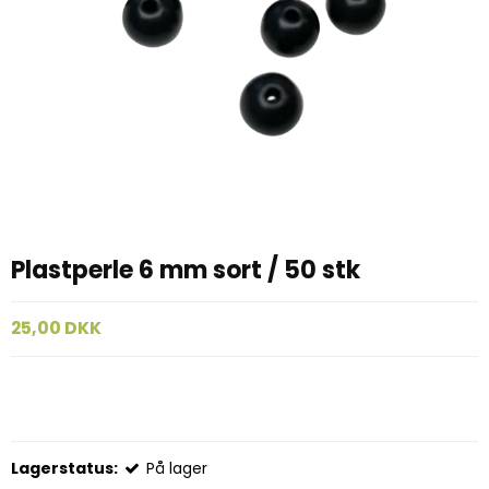
Plastperle 6 mm sort / 50 stk
25,00 DKK
Lagerstatus:
På lager