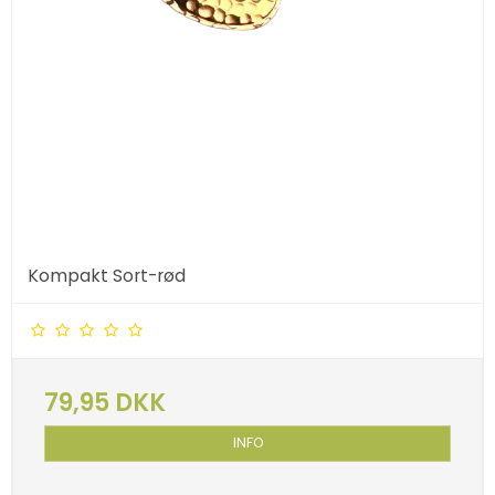
Kompakt Sort-rød
79,95 DKK
INFO