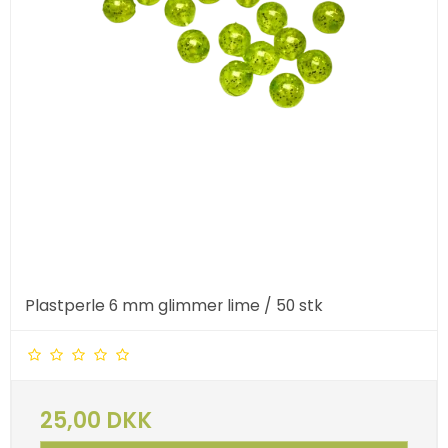
Plastperle 6 mm glimmer lime / 50 stk
25,00 DKK