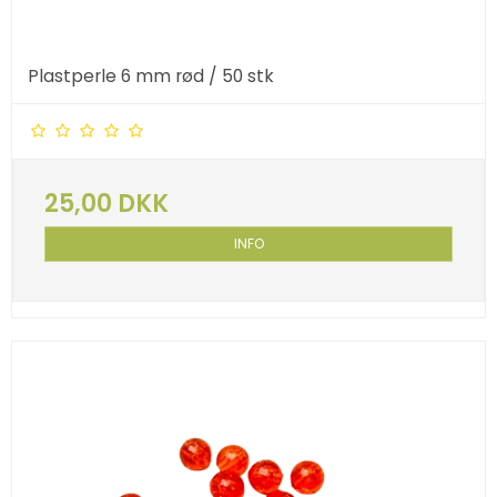
Plastperle 6 mm rød / 50 stk
25,00 DKK
INFO