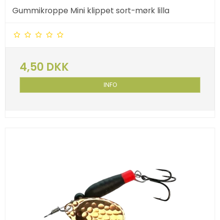
Gummikroppe Mini klippet sort-mørk lilla
4,50 DKK
INFO