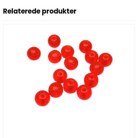
Relaterede produkter