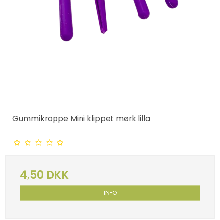
Gummikroppe Mini klippet mørk lilla
4,50 DKK
INFO