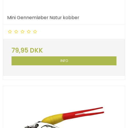
Mini Gennemløber Natur kobber
79,95 DKK
INFO