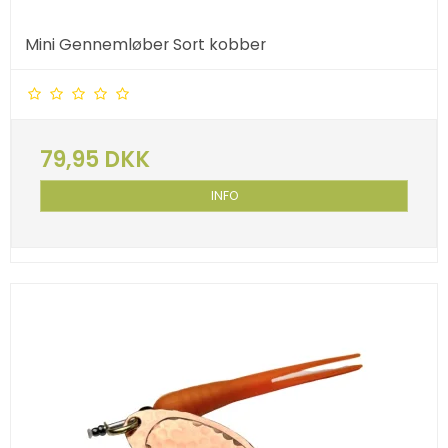
Mini Gennemløber Sort kobber
79,95 DKK
INFO