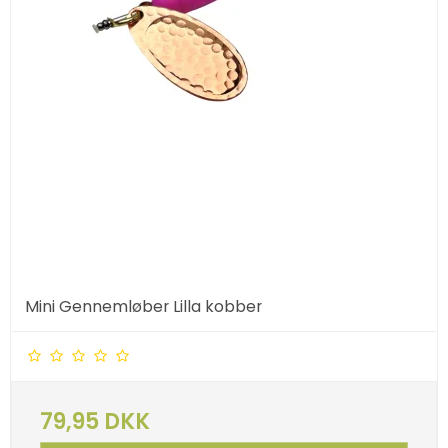
Mini Gennemløber Lilla kobber
79,95 DKK