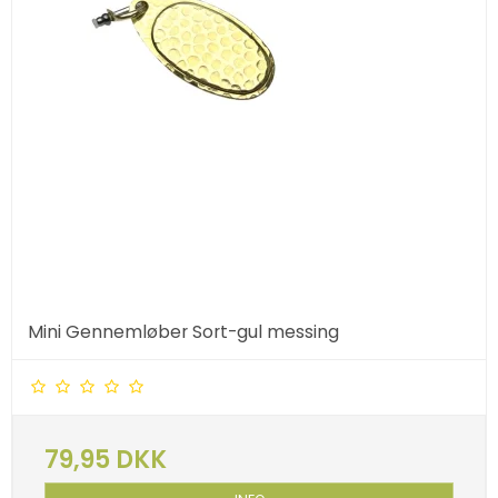
Mini Gennemløber Sort-gul messing
79,95 DKK