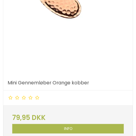
Mini Gennemløber Orange kobber
79,95 DKK
INFO