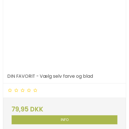
DIN FAVORIT - Vælg selv farve og blad
79,95 DKK
INFO