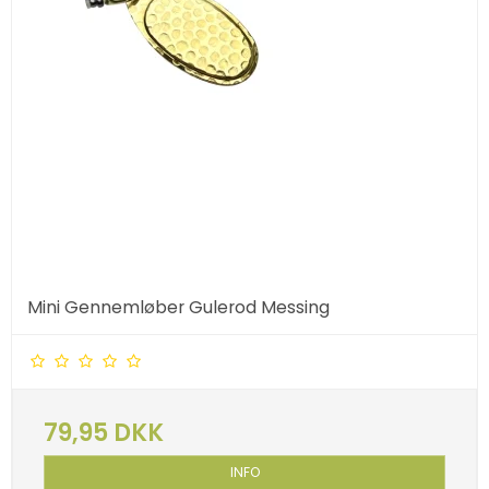
Mini Gennemløber Gulerod Messing
79,95 DKK
INFO