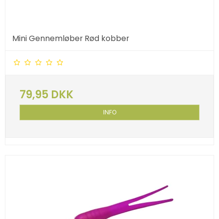
Mini Gennemløber Rød kobber
79,95 DKK
INFO