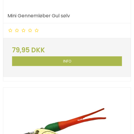
Mini Gennemløber Gul sølv
79,95 DKK
INFO