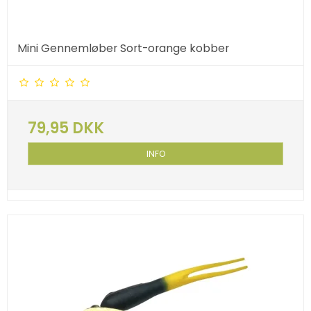
Mini Gennemløber Sort-orange kobber
79,95 DKK
INFO