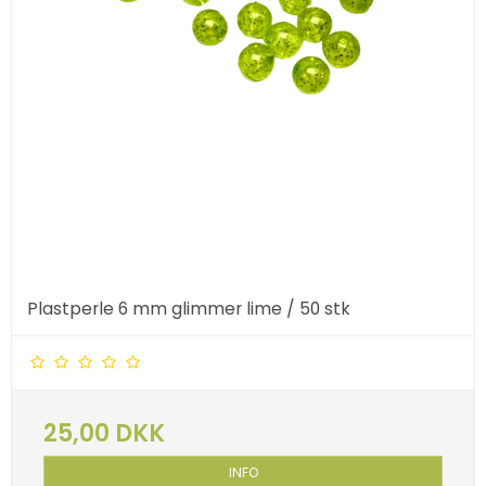
Plastperle 6 mm glimmer lime / 50 stk
25,00 DKK
INFO