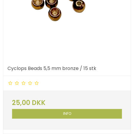
Cyclops Beads 5,5 mm bronze / 15 stk
25,00 DKK
INFO