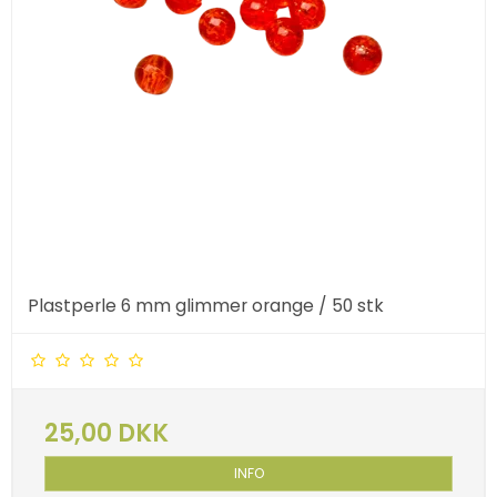
Plastperle 6 mm glimmer orange / 50 stk
25,00 DKK
INFO