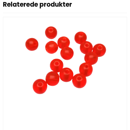
Relaterede produkter