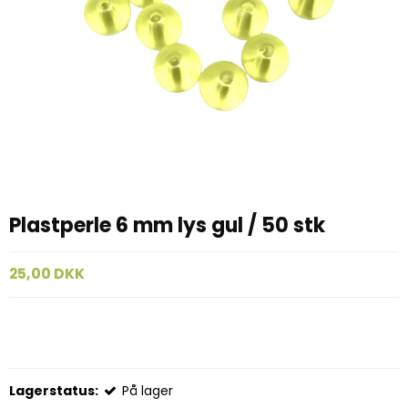
Plastperle 6 mm lys gul / 50 stk
25,00 DKK
Lagerstatus:
På lager