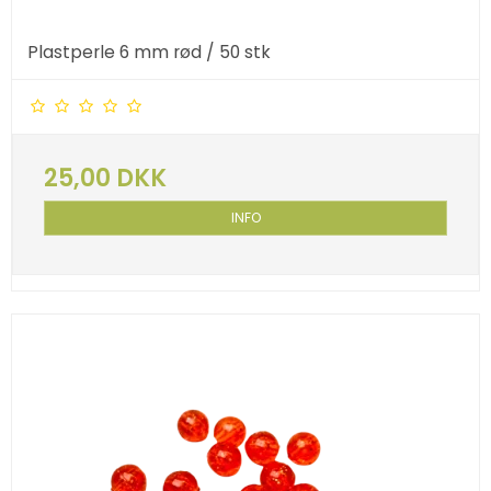
Plastperle 6 mm rød / 50 stk
25,00 DKK
INFO