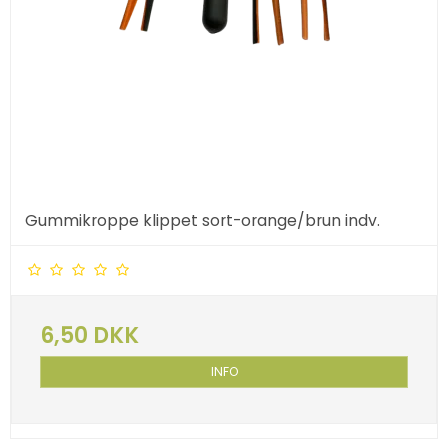
Gummikroppe klippet sort-orange/brun indv.
6,50 DKK
INFO