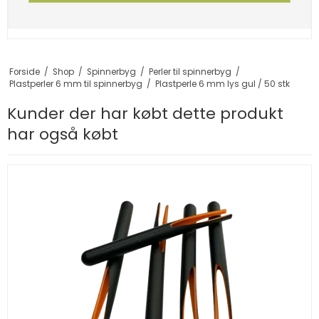
Forside
/
Shop
/
Spinnerbyg
/
Perler til spinnerbyg
/
Plastperler 6 mm til spinnerbyg
/
Plastperle 6 mm lys gul / 50 stk
Kunder der har købt dette produkt
har også købt