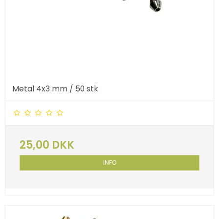
Metal 4x3 mm / 50 stk
25,00 DKK
INFO