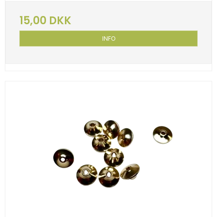
15,00 DKK
INFO