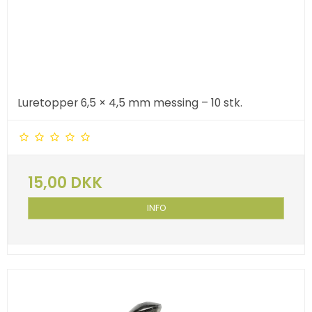
Luretopper 6,5 × 4,5 mm messing – 10 stk.
15,00 DKK
INFO