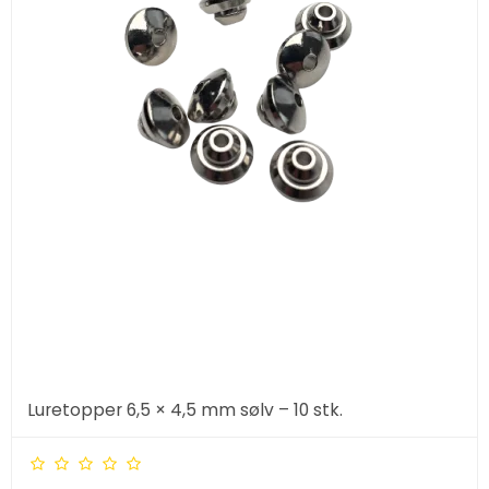
Luretopper 6,5 × 4,5 mm sølv – 10 stk.