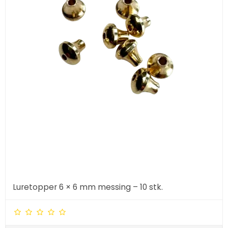
Luretopper 6 × 6 mm messing – 10 stk.