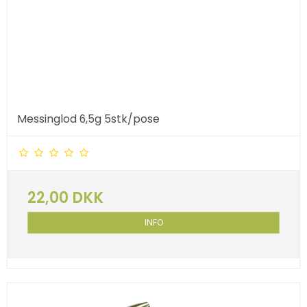
Messinglod 6,5g 5stk/pose
22,00 DKK
INFO