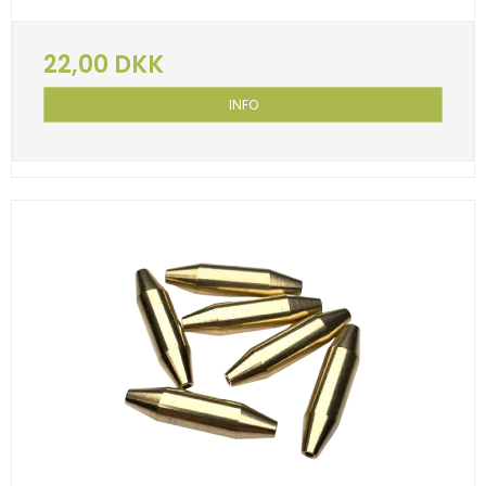
22,00 DKK
INFO