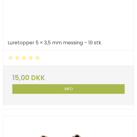
Luretopper 5 × 3,5 mm messing – 10 stk.
15,00 DKK
INFO