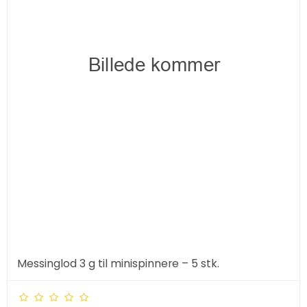
Messinglod 3 g til minispinnere – 5 stk.