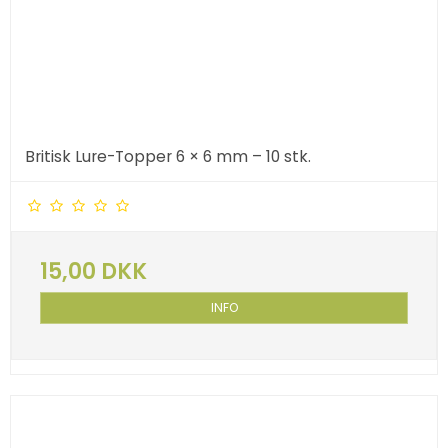
Britisk Lure-Topper 6 × 6 mm – 10 stk.
15,00 DKK
INFO