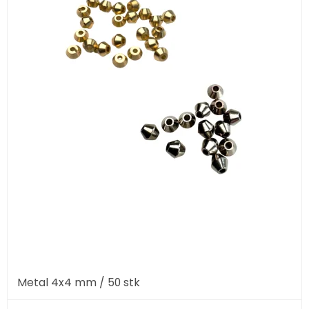
Metal 4x4 mm / 50 stk