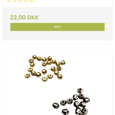
22,00 DKK
INFO