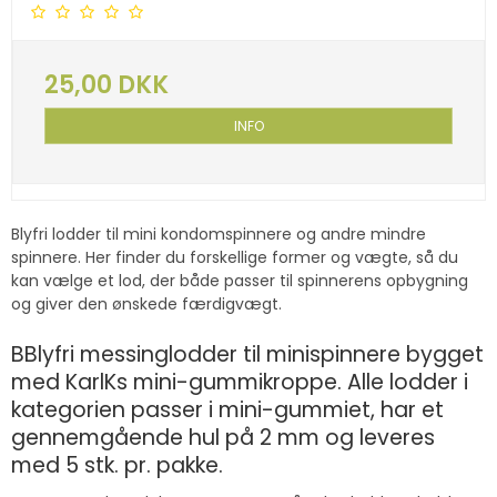
25,00 DKK
INFO
Blyfri lodder til mini kondomspinnere og andre mindre
spinnere. Her finder du forskellige former og vægte, så du
kan vælge et lod, der både passer til spinnerens opbygning
og giver den ønskede færdigvægt.
BBlyfri messinglodder til minispinnere bygget
med KarlKs mini-gummikroppe. Alle lodder i
kategorien passer i mini-gummiet, har et
gennemgående hul på 2 mm og leveres
med 5 stk. pr. pakke.