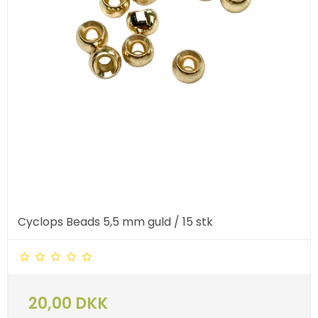
Cyclops Beads 5,5 mm guld / 15 stk
20,00 DKK