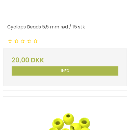
Cyclops Beads 5,5 mm rød / 15 stk
20,00 DKK
INFO