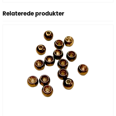
Relaterede produkter