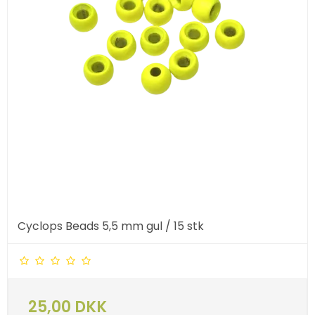
Cyclops Beads 5,5 mm gul / 15 stk
25,00 DKK