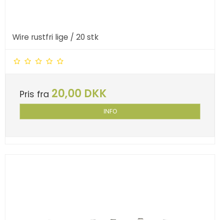
Wire rustfri lige / 20 stk
20,00 DKK
Pris fra
INFO