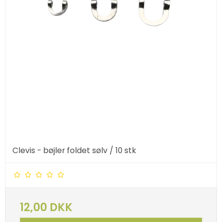
Clevis - bøjler foldet sølv / 10 stk
12,00 DKK