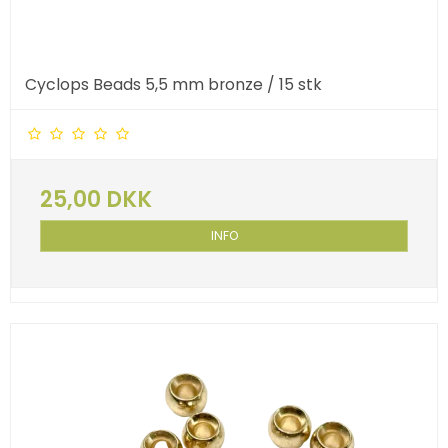
Cyclops Beads 5,5 mm bronze / 15 stk
25,00 DKK
INFO