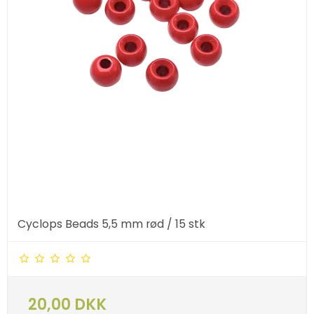
Cyclops Beads 5,5 mm rød / 15 stk
20,00 DKK