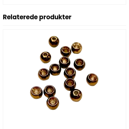
Relaterede produkter