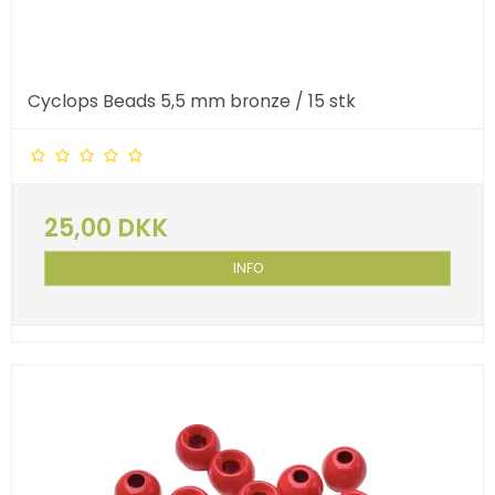
Cyclops Beads 5,5 mm bronze / 15 stk
25,00 DKK
INFO