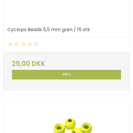
Cyclops Beads 5,5 mm grøn / 15 stk
25,00 DKK
INFO