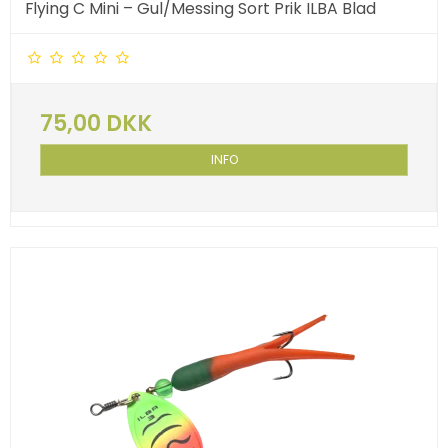
Flying C Mini – Gul/Messing Sort Prik ILBA Blad
75,00 DKK
INFO