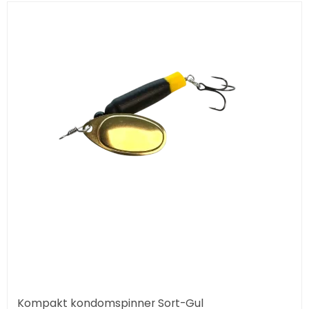
Kompakt kondomspinner Sort-Gul