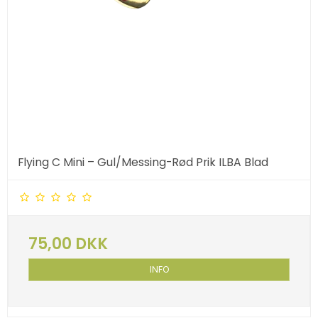
Flying C Mini – Gul/Messing-Rød Prik ILBA Blad
75,00 DKK
INFO