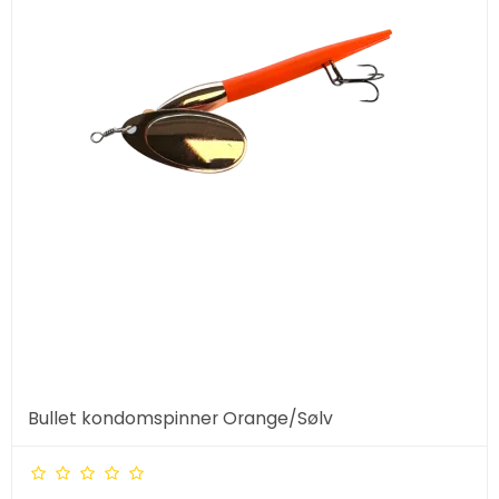
Bullet kondomspinner Orange/Sølv