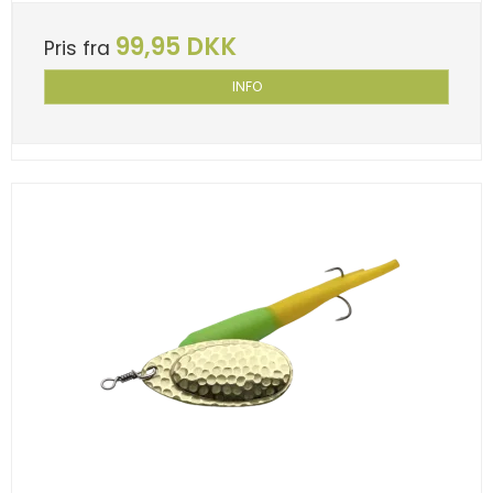
99,95 DKK
Pris fra
INFO