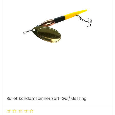
Bullet kondomspinner Sort-Gul/Messing