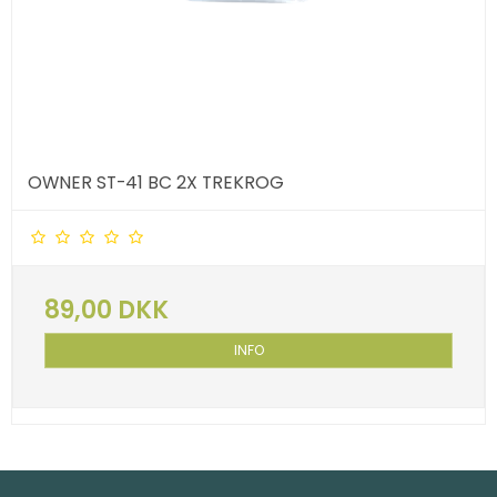
OWNER ST-41 BC 2X TREKROG
89,00 DKK
INFO