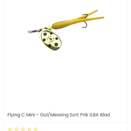
Flying C Mini – Gul/Messing Sort Prik ILBA Blad