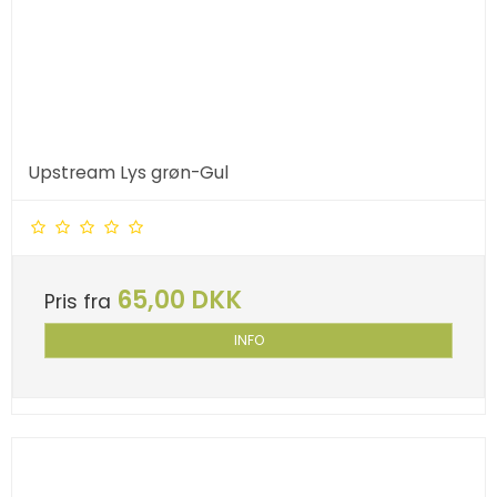
Upstream Lys grøn-Gul
65,00 DKK
Pris fra
INFO