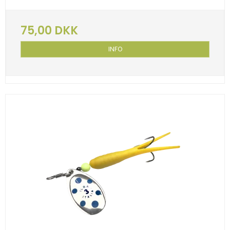
75,00 DKK
INFO