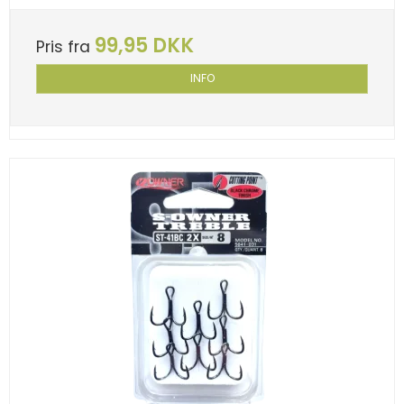
99,95 DKK
Pris fra
INFO