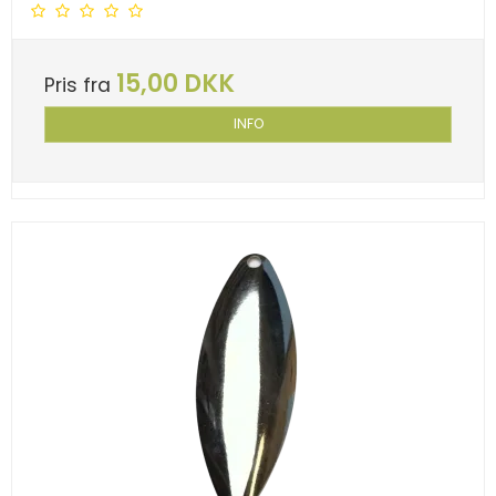
15,00 DKK
Pris fra
INFO