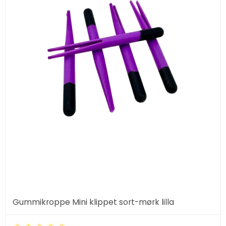
Gummikroppe Mini klippet sort-mørk lilla