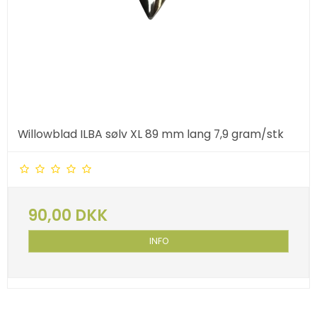
Willowblad ILBA sølv XL 89 mm lang 7,9 gram/stk
90,00 DKK
INFO