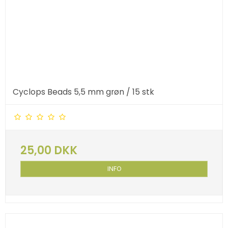
Cyclops Beads 5,5 mm grøn / 15 stk
25,00 DKK
INFO