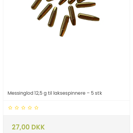
Messinglod 12,5 g til laksespinnere – 5 stk
27,00 DKK