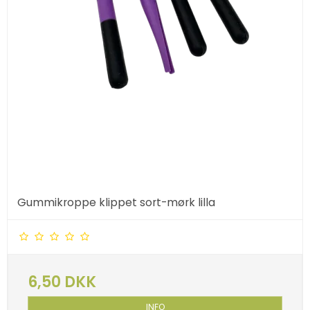
Gummikroppe klippet sort-mørk lilla
6,50 DKK
INFO