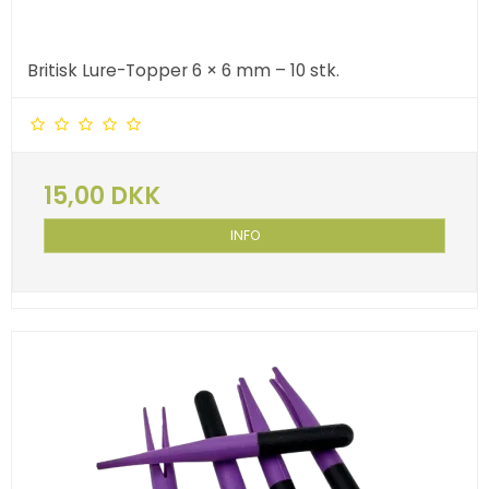
Britisk Lure-Topper 6 × 6 mm – 10 stk.
15,00 DKK
INFO