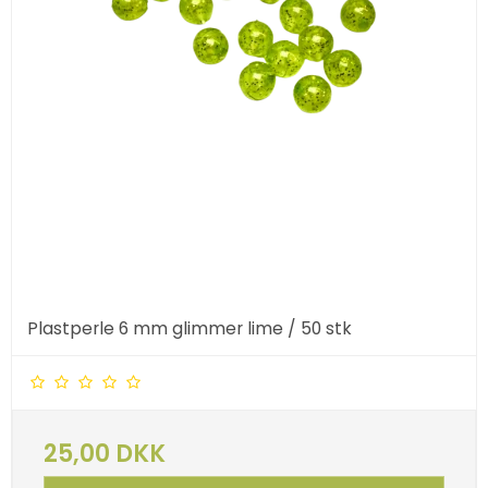
Plastperle 6 mm glimmer lime / 50 stk
25,00 DKK