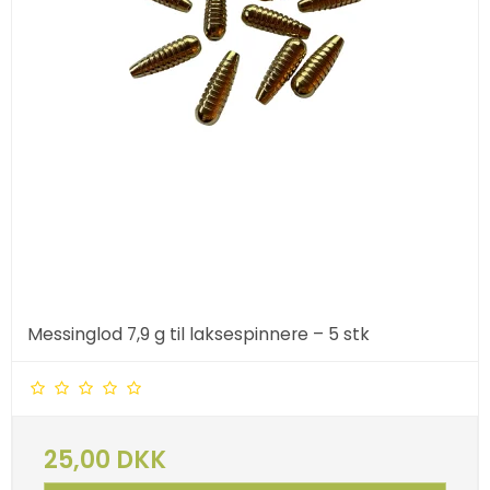
Messinglod 7,9 g til laksespinnere – 5 stk
25,00 DKK