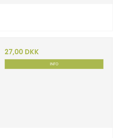
27,00 DKK
INFO