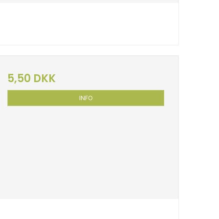
5,50 DKK
INFO