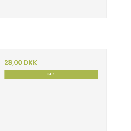
28,00 DKK
INFO