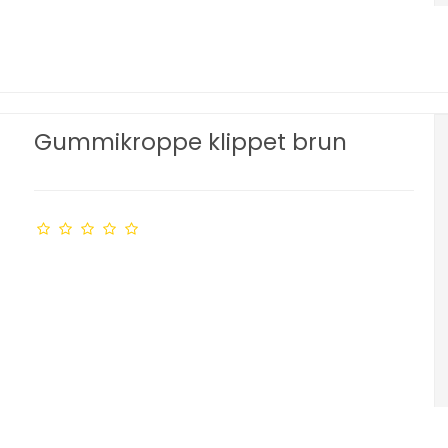
Gummikroppe klippet brun