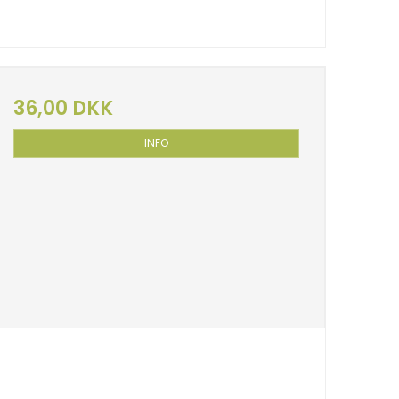
36,00 DKK
INFO