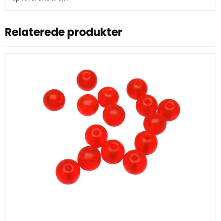
Relaterede produkter