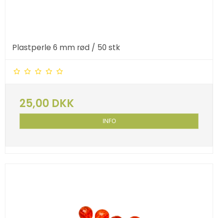
Plastperle 6 mm rød / 50 stk
25,00 DKK
INFO