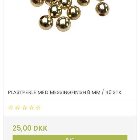
PLASTPERLE MED MESSINGFINISH 8 MM / 40 STK.
25,00 DKK
INFO