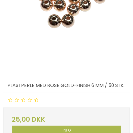
PLASTPERLE MED ROSE GOLD-FINISH 6 MM / 50 STK.
25,00 DKK
INFO