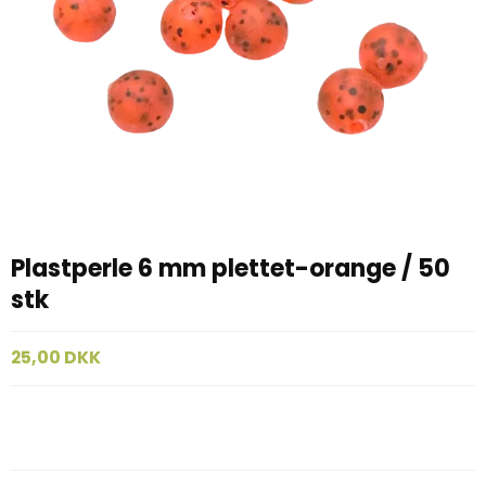
Plastperle 6 mm plettet-orange / 50
stk
25,00 DKK