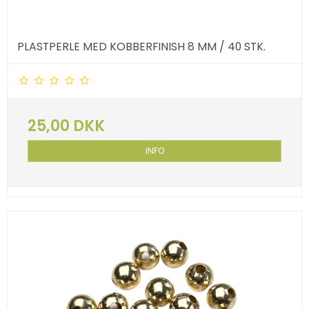
PLASTPERLE MED KOBBERFINISH 8 MM / 40 STK.
25,00 DKK
INFO