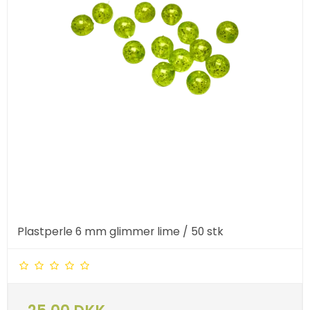
Plastperle 6 mm glimmer lime / 50 stk