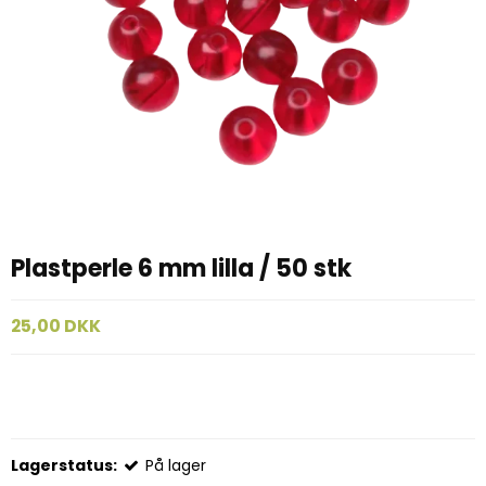
Plastperle 6 mm lilla / 50 stk
25,00 DKK
Lagerstatus:
På lager