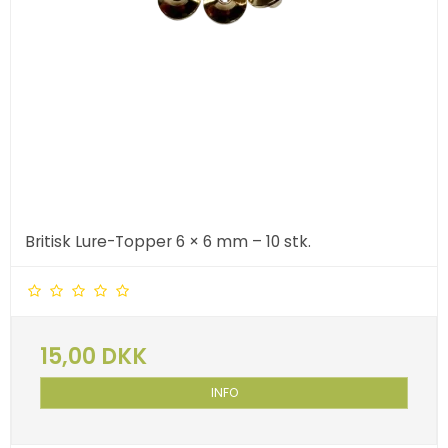
Britisk Lure-Topper 6 × 6 mm – 10 stk.
15,00 DKK
INFO