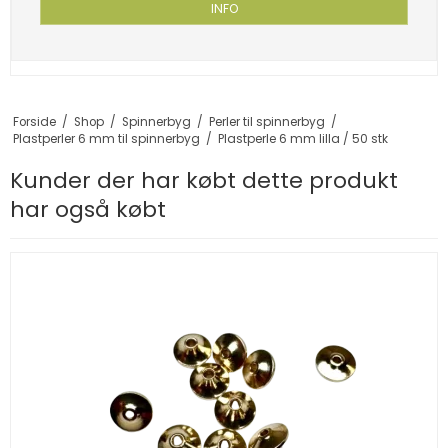
INFO
Forside
/
Shop
/
Spinnerbyg
/
Perler til spinnerbyg
/
Plastperler 6 mm til spinnerbyg
/
Plastperle 6 mm lilla / 50 stk
Kunder der har købt dette produkt
har også købt