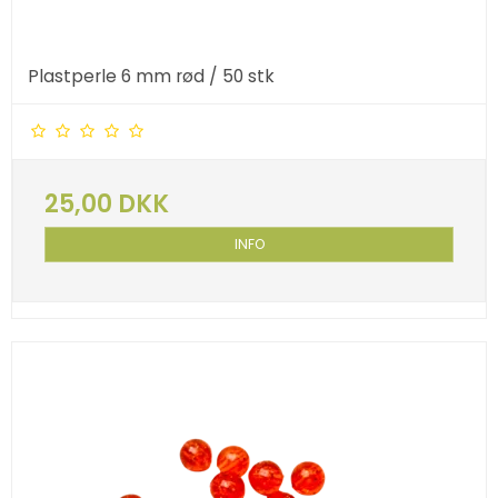
Plastperle 6 mm rød / 50 stk
25,00 DKK
INFO