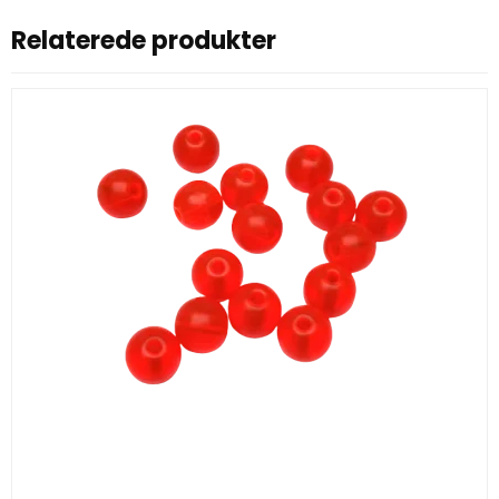
Relaterede produkter