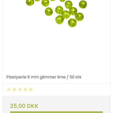
Plastperle 6 mm glimmer lime / 50 stk
25,00 DKK