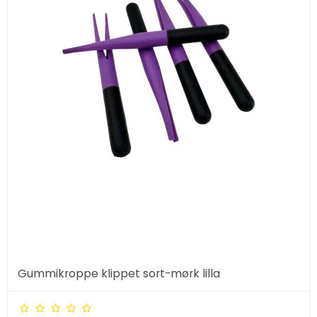
Gummikroppe klippet sort-mørk lilla