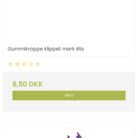
Gummikroppe klippet mørk lilla
6,50 DKK
INFO