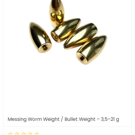
Messing Worm Weight / Bullet Weight – 3,5–21 g