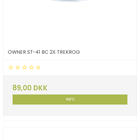
OWNER ST-41 BC 2X TREKROG
89,00 DKK
INFO