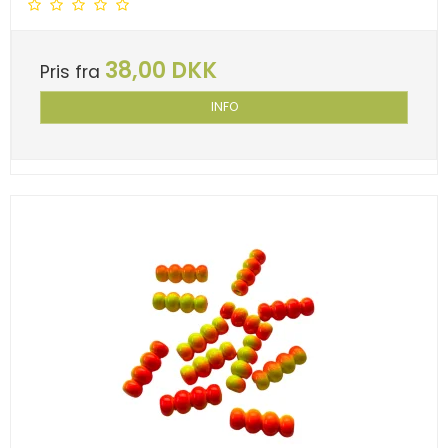
38,00 DKK
Pris fra
INFO