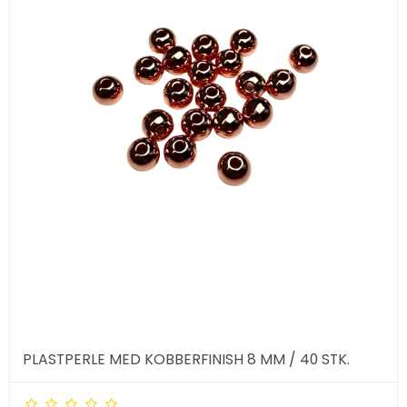
PLASTPERLE MED KOBBERFINISH 8 MM / 40 STK.