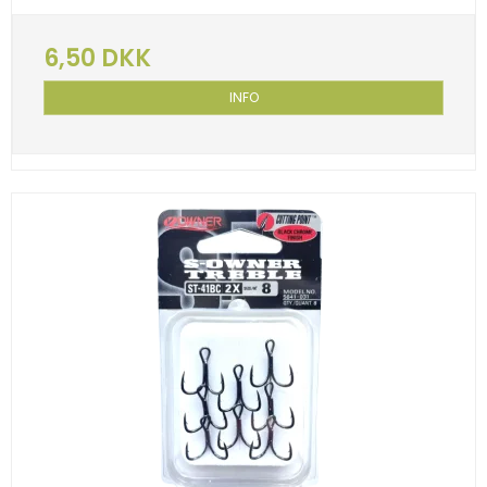
6,50 DKK
INFO