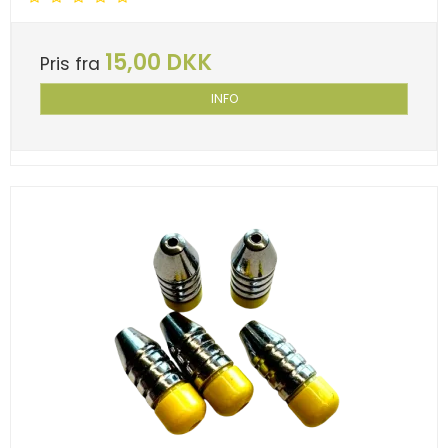
15,00 DKK
Pris fra
INFO