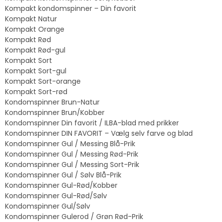
Kompakt kondomspinner – Din favorit
Kompakt Natur
Kompakt Orange
Kompakt Rød
Kompakt Rød-gul
Kompakt Sort
Kompakt Sort-gul
Kompakt Sort-orange
Kompakt Sort-rød
Kondomspinner Brun-Natur
Kondomspinner Brun/Kobber
Kondomspinner Din favorit / ILBA-blad med prikker
Kondomspinner DIN FAVORIT – Vælg selv farve og blad
Kondomspinner Gul / Messing Blå-Prik
Kondomspinner Gul / Messing Rød-Prik
Kondomspinner Gul / Messing Sort-Prik
Kondomspinner Gul / Sølv Blå-Prik
Kondomspinner Gul-Rød/Kobber
Kondomspinner Gul-Rød/Sølv
Kondomspinner Gul/Sølv
Kondomspinner Gulerod / Grøn Rød-Prik