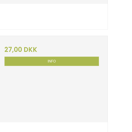
27,00 DKK
INFO