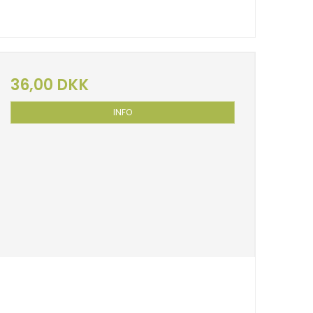
36,00 DKK
INFO