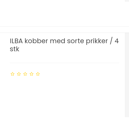
ILBA kobber med sorte prikker / 4
stk