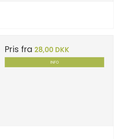
Pris fra
28,00 DKK
INFO