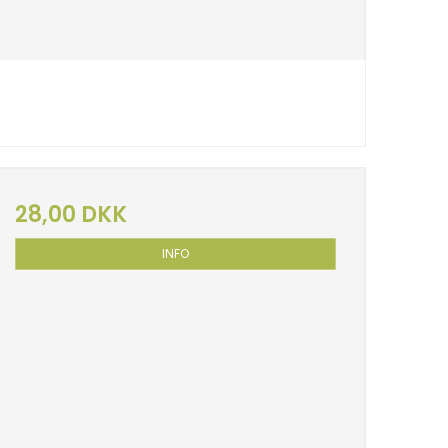
28,00 DKK
INFO