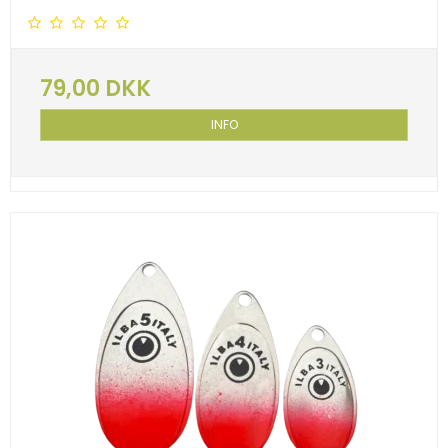
79,00 DKK
INFO