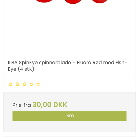
ILBA SpinEye spinnerblade – Fluoro Rød med Fish-
Eye (4 stk)
30,00 DKK
Pris fra
INFO