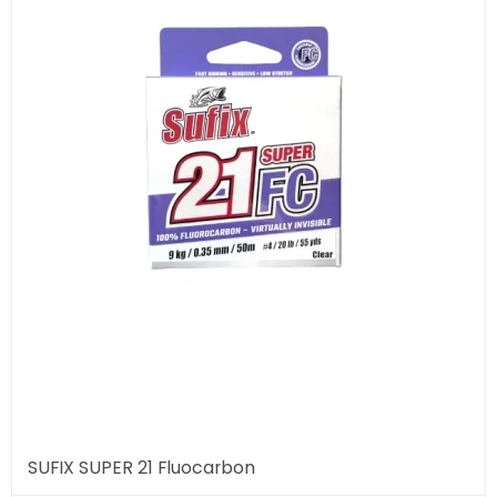
SUFIX SUPER 21 Fluocarbon