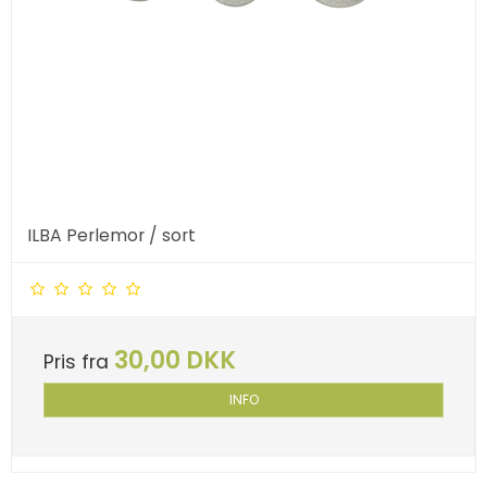
ILBA Perlemor / sort
30,00 DKK
Pris fra
INFO