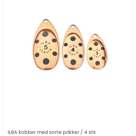
ILBA kobber med sorte prikker / 4 stk