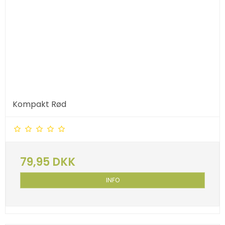
Kompakt Rød
79,95 DKK
INFO