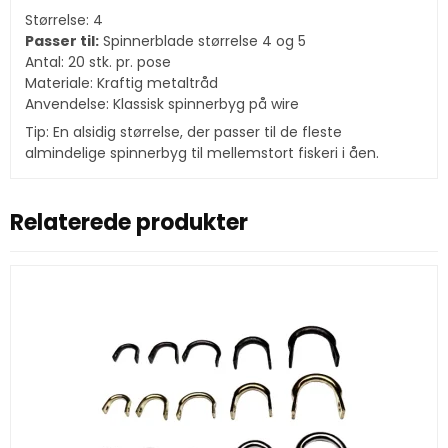
Størrelse: 4
Passer til:
Spinnerblade størrelse 4 og 5
Antal: 20 stk. pr. pose
Materiale: Kraftig metaltråd
Anvendelse: Klassisk spinnerbyg på wire
Tip: En alsidig størrelse, der passer til de fleste
almindelige spinnerbyg til mellemstort fiskeri i åen.
Relaterede produkter