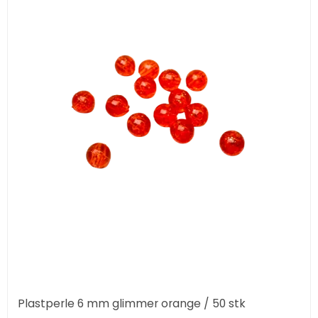
Plastperle 6 mm glimmer orange / 50 stk