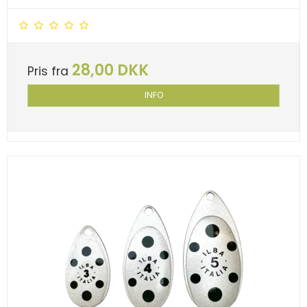
28,00 DKK
Pris fra
INFO