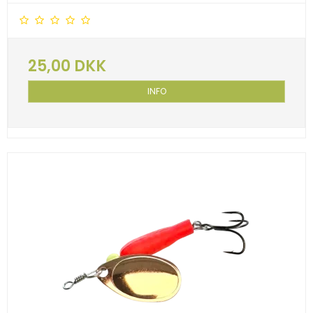
25,00 DKK
INFO