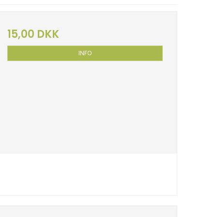
15,00 DKK
INFO