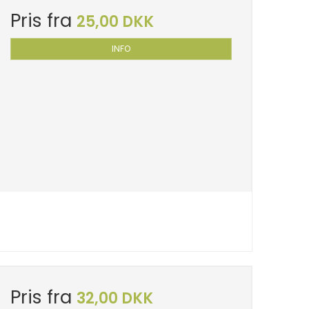
Pris fra
25,00 DKK
INFO
Pris fra
32,00 DKK