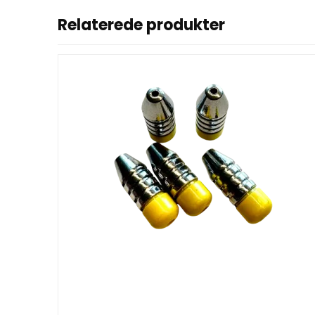
Relaterede produkter