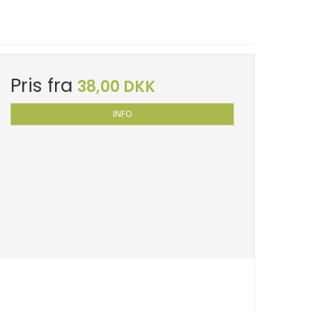
Pris fra
38,00 DKK
INFO