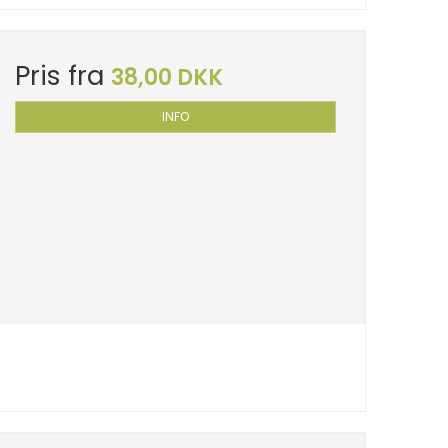
Pris fra
38,00 DKK
INFO