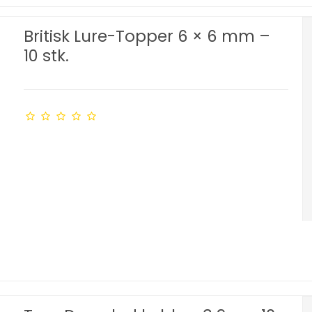
Britisk Lure-Topper 6 × 6 mm –
10 stk.