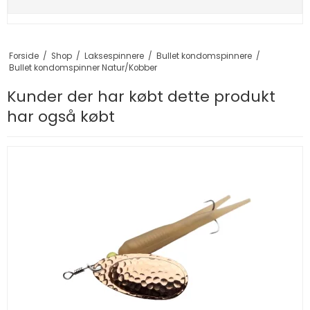
Forside
/
Shop
/
Laksespinnere
/
Bullet kondomspinnere
/
Bullet kondomspinner Natur/Kobber
Kunder der har købt dette produkt
har også købt