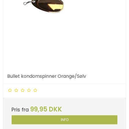
Bullet kondomspinner Orange/Sølv
99,95 DKK
Pris fra
INFO