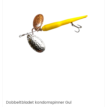
Dobbeltbladet kondomspinner Gul