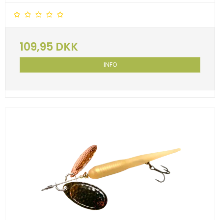
109,95 DKK
INFO