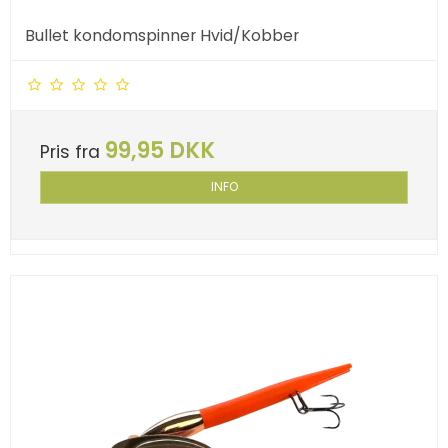
Bullet kondomspinner Hvid/Kobber
99,95 DKK
Pris fra
INFO