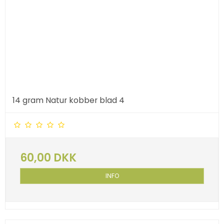
14 gram Natur kobber blad 4
60,00 DKK
INFO