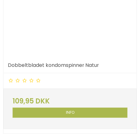
Dobbeltbladet kondomspinner Natur
109,95 DKK
INFO