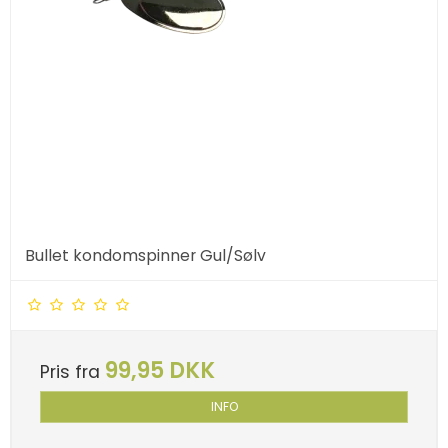
Bullet kondomspinner Gul/Sølv
99,95 DKK
Pris fra
INFO