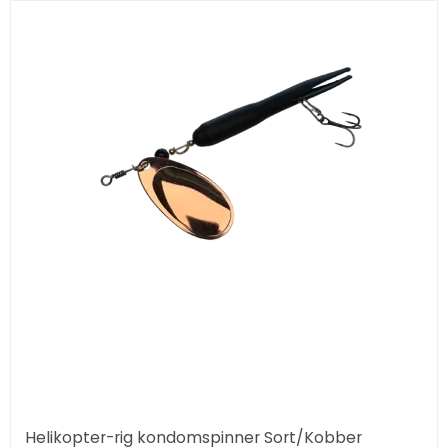
Helikopter-rig kondomspinner Sort/Kobber