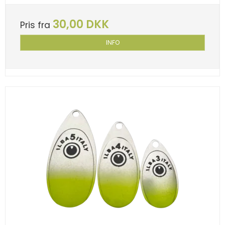
30,00 DKK
Pris fra
INFO