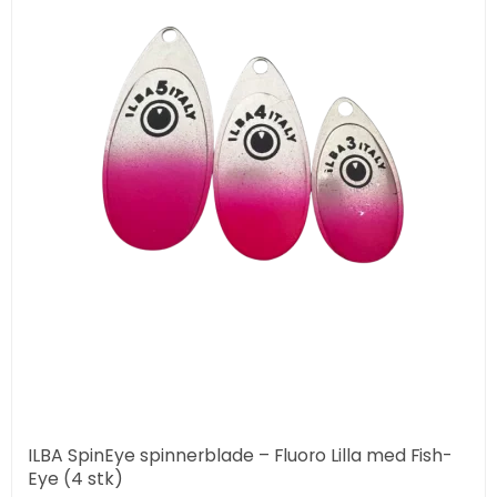
ILBA SpinEye spinnerblade – Fluoro Lilla med Fish-
Eye (4 stk)