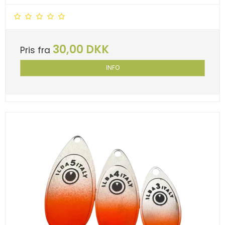
30,00 DKK
Pris fra
INFO