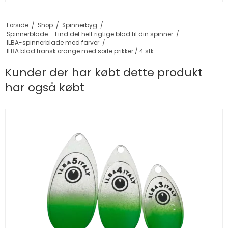
Forside
/
Shop
/
Spinnerbyg
/
Spinnerblade – Find det helt rigtige blad til din spinner
/
ILBA-spinnerblade med farver
/
ILBA blad fransk orange med sorte prikker / 4 stk
Kunder der har købt dette produkt
har også købt