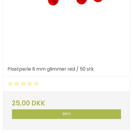
Plastperle 6 mm glimmer rød / 50 stk
25,00 DKK
INFO