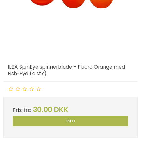
ILBA SpinEye spinnerblade – Fluoro Orange med
Fish-Eye (4 stk)
30,00 DKK
Pris fra
INFO