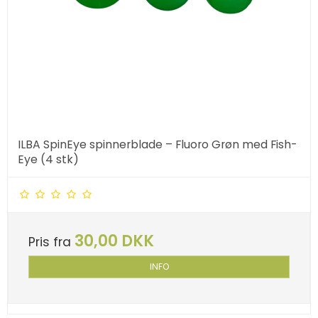
ILBA SpinEye spinnerblade – Fluoro Grøn med Fish-
Eye (4 stk)
30,00 DKK
Pris fra
INFO