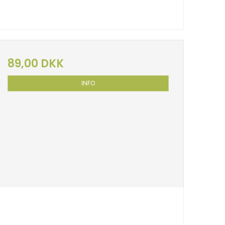
89,00 DKK
INFO