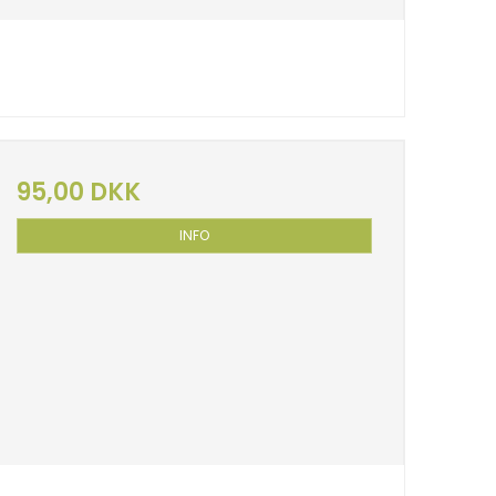
95,00 DKK
INFO