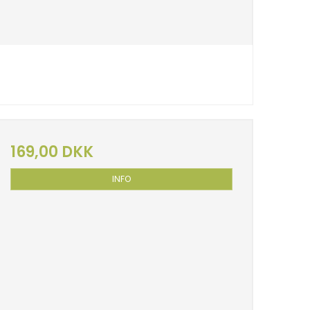
169,00 DKK
INFO