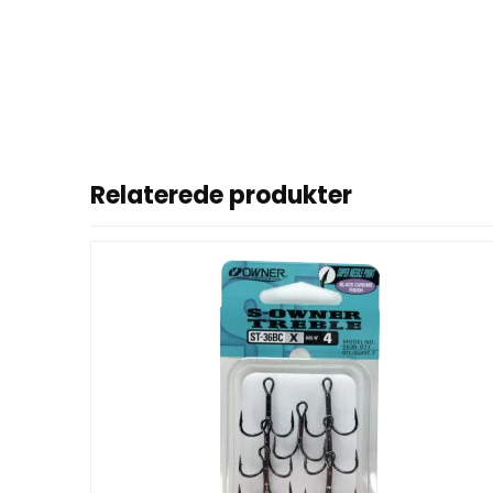
Relaterede produkter