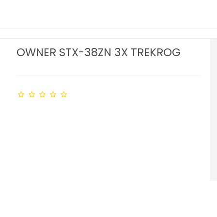
OWNER STX-38ZN 3X TREKROG