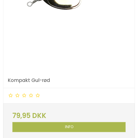
Kompakt Gul-rød
79,95 DKK
INFO