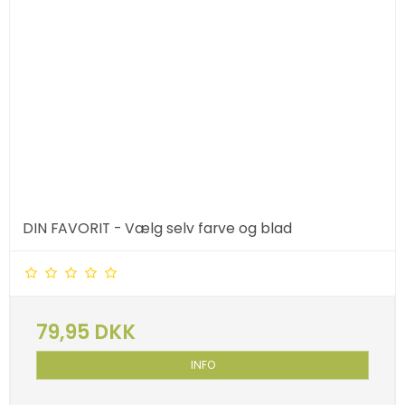
DIN FAVORIT - Vælg selv farve og blad
79,95 DKK
INFO