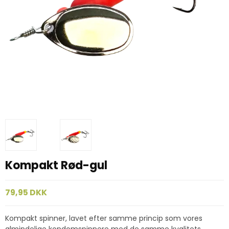
Kompakt Rød-gul
79,95 DKK
Kompakt spinner, lavet efter samme princip som vores