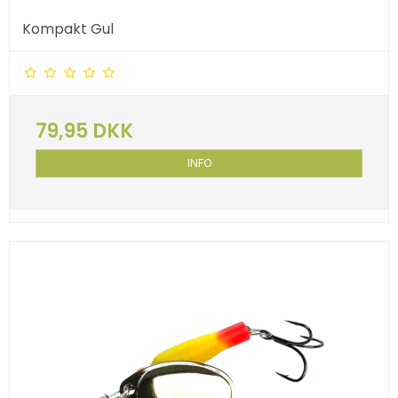
Kompakt Gul
79,95 DKK
INFO