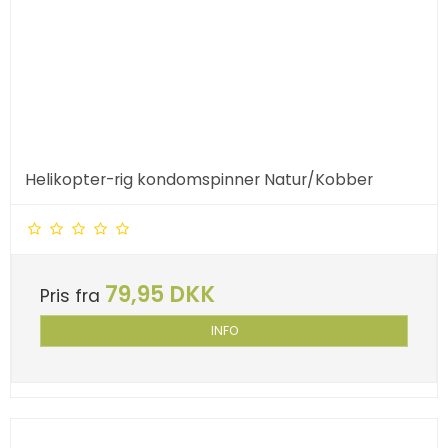
Helikopter-rig kondomspinner Natur/Kobber
79,95 DKK
Pris fra
INFO