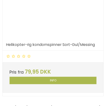
Helikopter-rig kondomspinner Sort-Gul/Messing
79,95 DKK
Pris fra
INFO