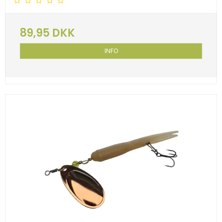
89,95 DKK
INFO