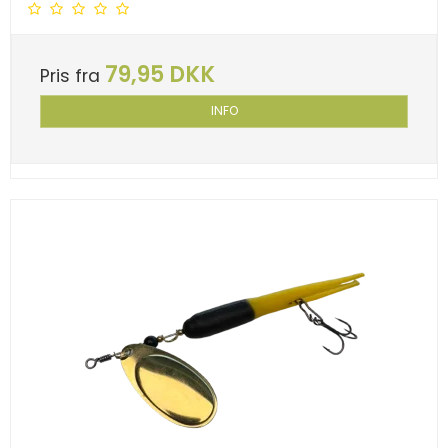
79,95 DKK
Pris fra
INFO