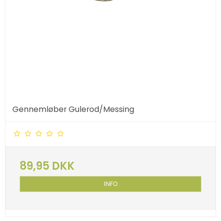
Gennemløber Gulerod/Messing
89,95 DKK
INFO