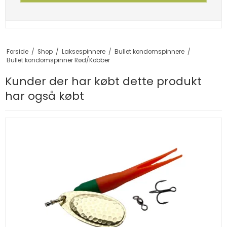
Forside
/
Shop
/
Laksespinnere
/
Bullet kondomspinnere
/
Bullet kondomspinner Rød/Kobber
Kunder der har købt dette produkt
har også købt