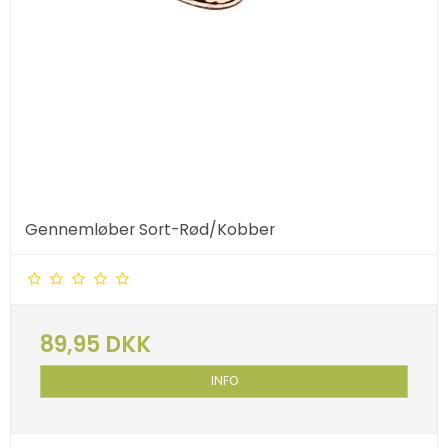
Gennemløber Sort-Rød/Kobber
89,95 DKK
INFO