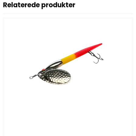
Relaterede produkter