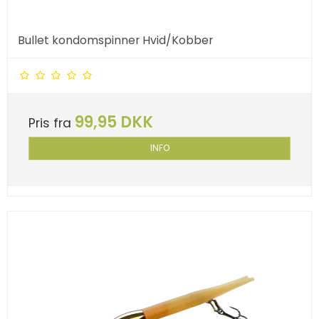
Bullet kondomspinner Hvid/Kobber
99,95 DKK
Pris fra
INFO