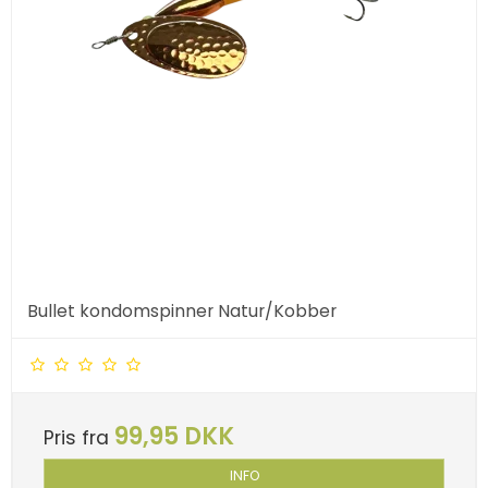
Bullet kondomspinner Natur/Kobber
99,95 DKK
Pris fra
INFO